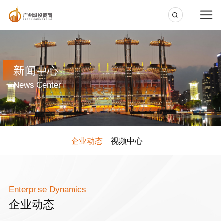
新闻中心
News Center
企业动态
视频中心
Enterprise Dynamics
企业动态