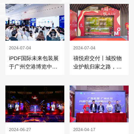
2024-07-04
2024-07-04
iPDF国际未来包装展
禧悦府交付丨城投物
于广州空港博览中心
业护航归家之路，共
盛大开幕
启美好生活
2024-06-27
2024-04-17