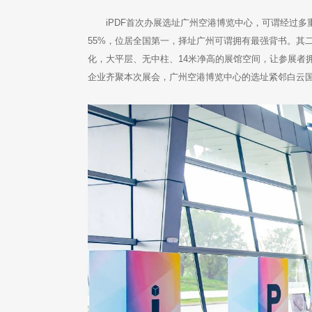
iPDF首次办展选址广州空港博览中心，可谓经过多
55%，位居全国第一，择址广州可谓拥有最强背书。其
化，大平层、无中柱、14米净高的展馆空间，让参展者
企业齐聚本次展会，广州空港博览中心的选址紧邻白云