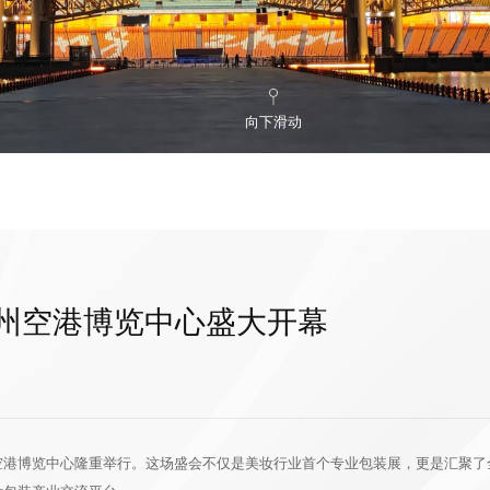
向下滑动
广州空港博览中心盛大开幕
在广州空港博览中心隆重举行。这场盛会不仅是美妆行业首个专业包装展，更是汇聚了