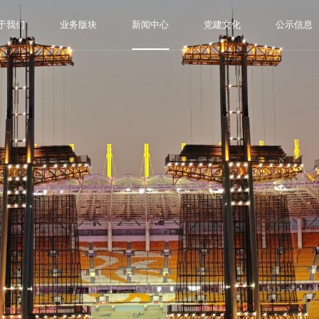
于我们
业务版块
新闻中心
党建文化
公示信息