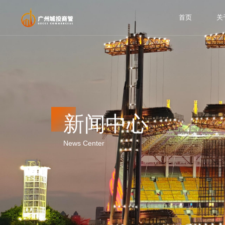
首页
关
新闻中心
News Center