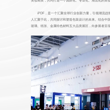
美妆精英，共同打造一个国际化、专业化、潮流化的美
iPDF，是一个汇聚全球行业创新力量，引领潮流
人汇聚于此，共同探讨和塑造包装设计的未来。结合中国传
玻璃、纸张、金属特色材料五大品类展区，向参展者呈