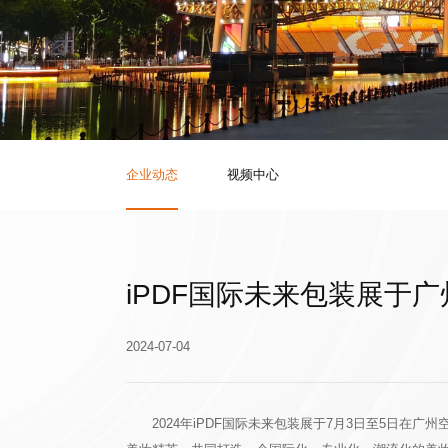
企业动态
视频中心
iPDF国际未来包装展于
2024-07-04
2024年iPDF国际未来包装展于7月3日至5日