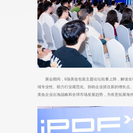
展会期间，6场美妆包装主题论坛轮番上阵，解读
域专业性、助力行业规范化、协助企业抓住新的增长点
美妆企业出海战略和全球市场发展趋势，为有意拓展海