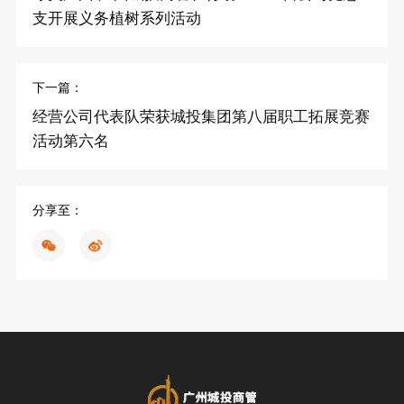
支开展义务植树系列活动
下一篇：
经营公司代表队荣获城投集团第八届职工拓展竞赛
活动第六名
分享至：