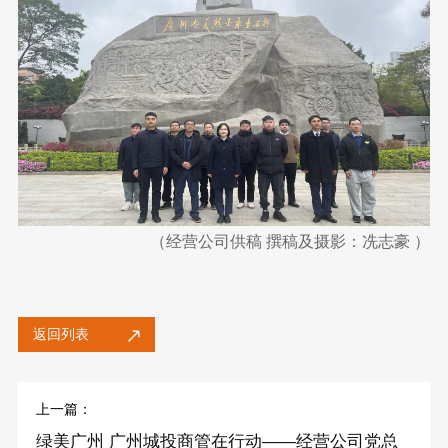
（经营公司供稿 撰稿及摄影：冼志豪 ）
返回列表
上一篇：
绿美广州 广州城投商管在行动——经营公司党总