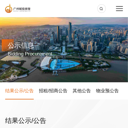
公示信息
Bidding Procurement
结果公示/公告
招租/招商公告
其他公告
物业预公告
结果公示/公告