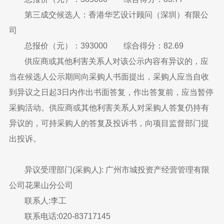
第三成交候选人：香港华艺设计顾问（深圳）有限公
司
总报价（元）：393000 综合得分：82.69
供应商或其他利害关系人对该公示内容有异议的，应
当在候选人公示期间向采购人书面提出，采购人应当自收
到异议之日起3日内作出书面答复，作出答复前，应当暂停
采购活动。供应商或其他利害关系人对采购人答复仍持有
异议的，可持采购人的答复及投诉书，向项目监督部门提
出投诉。
异议受理部门(采购人): 广州市城投资产经营管理有限
公司花果山分公司
联系人:李工
联系电话:020-83717145