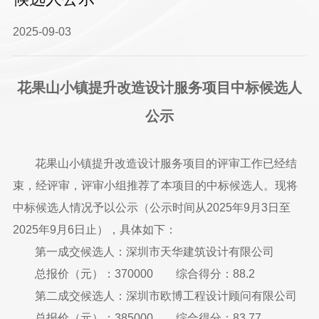
2025-09-03
花果山小镇提升改造设计服务项目中标候选人
公示
花果山小镇提升改造设计服务项目的评审工作已经结
束，经评审，评审小组推荐了本项目的中标候选人。现将
中标候选人情况予以公示（公示时间从2025年9月3日至
2025年9月6日止），具体如下：
第一成交候选人：深圳市天华建筑设计有限公司
总报价（元）：370000 综合得分：88.2
第二成交候选人：深圳市欧博工程设计顾问有限公司
总报价（元）：385000 综合得分：83.77