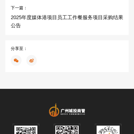
下一篇：
2025年度媒体港项目员工工作餐服务项目采购结果
公告
分享至：