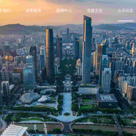
于我们
业务版块
新闻中心
党建文化
公示信息