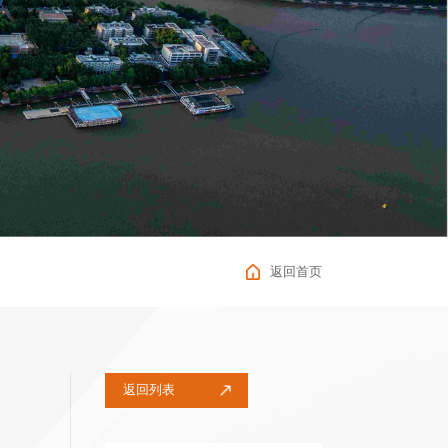
返回首页
返回列表