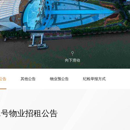
向下滑动
公告
其他公告
物业预公告
纪检举报方式
-1号物业招租公告