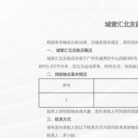
城壹汇北京路
根据有关物业出租法律、法规及相关规定，我司拟
一、 城壹汇北京路店概况
城壹汇北京路店坐落于广州市越秀区中山四路395
积约1.4万平方米，定位为运动零售、时尚生活、休闲
二、招租物业基本情况
序号
1
如对上述招租物业感兴趣，意向承租人可到我司现
三、联系方式
请有意向承租人按以下联系方式与我司联系具体物
联系人：罗小姐；