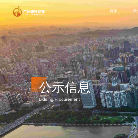
首页
关
公示信息
Bidding Procurement