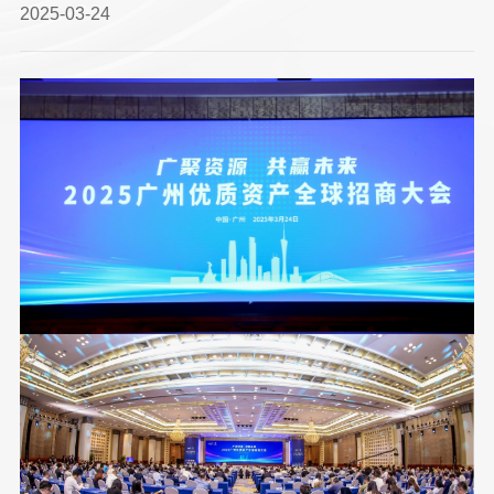
2025-03-24