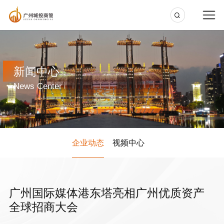
新闻中心
News Center
企业动态
视频中心
广州国际媒体港东塔亮相广州优质资产
全球招商大会