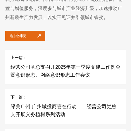
置与增值服务，深度参与城市产业经济升级，加速推动广
州新质生产力发展，以实干见证并引领城市蝶变。
返回列表
上一篇：
经营公司党总支召开2025年第一季度党建工作例会
暨意识形态、网络意识形态工作会议
下一篇：
绿美广州 广州城投商管在行动——经营公司党总
支开展义务植树系列活动