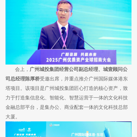
会上，
广州城投集团经营公司副总经理、城壹顾问公
司总经理陈厚桥
受邀出席，并重点推介广州国际媒体港东
塔项目。该项目是广州城投集团匠心打造的核心资产，致
力于打造集信息化、智能化、智慧运营于一体的文化科技
金融总部平台，是集办公、商业配套一体的文化科技总部
大厦。