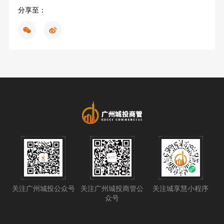
分享至：
关注广州城投公众号
关注广州城投商管公
关注城享慧小程序
众号