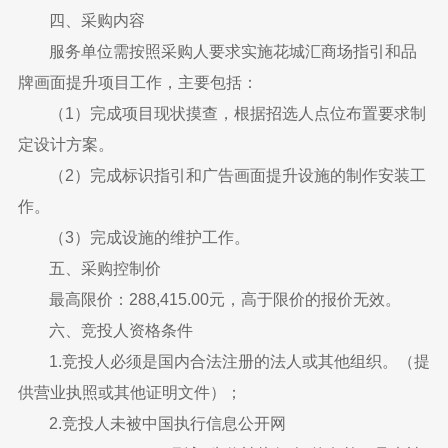
四、采购内容
服务单位需按照采购人要求实施花城汇商场指引和品
牌画面提升项目工作，主要包括：
（1）完成项目现状摸查，根据招选人点位布置要求制
定设计方案。
（2）完成标识指引和广告画面提升设施的制作安装工
作。
（3）完成设施的维护工作。
五、采购控制价
最高限价：288,415.00元，高于限价的报价无效。
六、竞投人资格条件
1.竞投人必须是国内合法注册的法人或其他组织。（提
供营业执照或其他证明文件）；
2.竞投人未被中国执行信息公开网