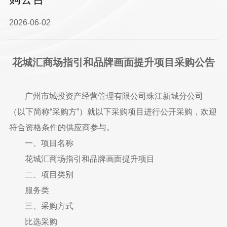
2026-06-02
花城汇商场指引和品牌画面提升项目采购公告
广州市城投资产经营管理有限公司珠江新城分公司
（以下简称“采购方”）就以下采购项目进行公开采购，欢迎
符合资格条件的供应商参与。
一、项目名称
花城汇商场指引和品牌画面提升项目
二、项目类别
服务类
三、采购方式
比选采购