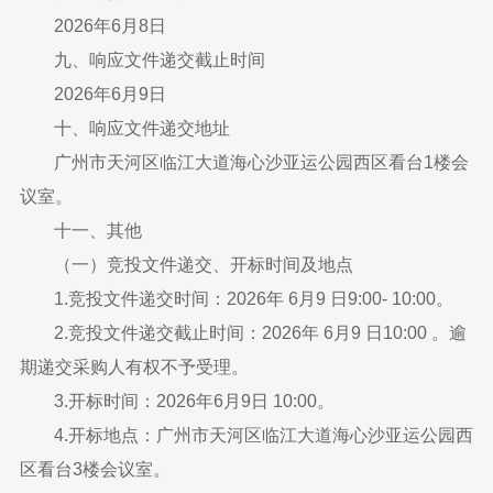
2026年6月8日
九、响应文件递交截止时间
2026年6月9日
十、响应文件递交地址
广州市天河区临江大道海心沙亚运公园西区看台1楼会
议室。
十一、其他
（一）竞投文件递交、开标时间及地点
1.竞投文件递交时间：2026年 6月9 日9:00- 10:00。
2.竞投文件递交截止时间：2026年 6月9 日10:00 。逾
期递交采购人有权不予受理。
3.开标时间：2026年6月9日 10:00。
4.开标地点：广州市天河区临江大道海心沙亚运公园西
区看台3楼会议室。