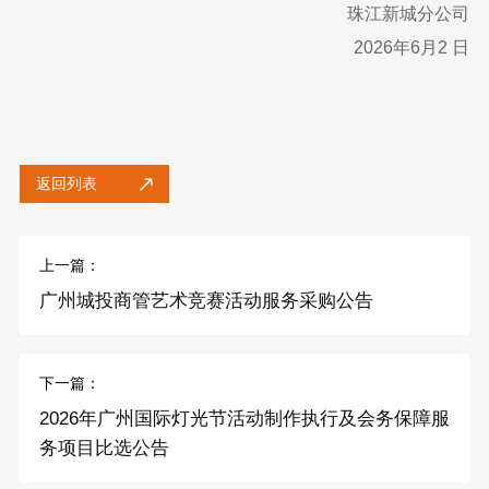
珠江新城分公司
2026年6月2 日
返回列表
上一篇：
广州城投商管艺术竞赛活动服务采购公告
下一篇：
2026年广州国际灯光节活动制作执行及会务保障服
务项目比选公告