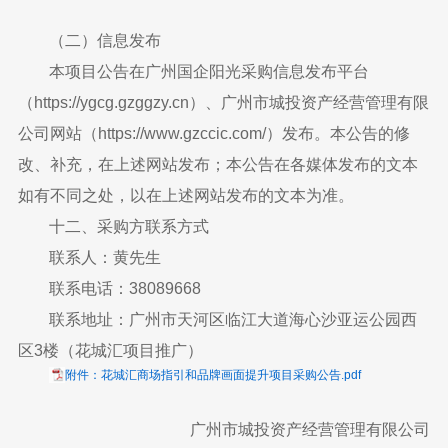
（二）信息发布
本项目公告在广州国企阳光采购信息发布平台
（https://ygcg.gzggzy.cn）、广州市城投资产经营管理有限
公司网站（https://www.gzccic.com/）发布。本公告的修
改、补充，在上述网站发布；本公告在各媒体发布的文本
如有不同之处，以在上述网站发布的文本为准。
十二、采购方联系方式
联系人：黄先生
联系电话：38089668
联系地址：广州市天河区临江大道海心沙亚运公园西
区3楼（花城汇项目推广）
附件：花城汇商场指引和品牌画面提升项目采购公告.pdf
广州市城投资产经营管理有限公司