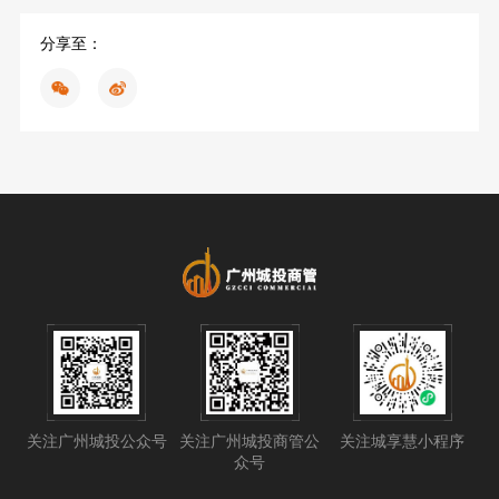
分享至：
关注广州城投公众号
关注广州城投商管公
关注城享慧小程序
众号