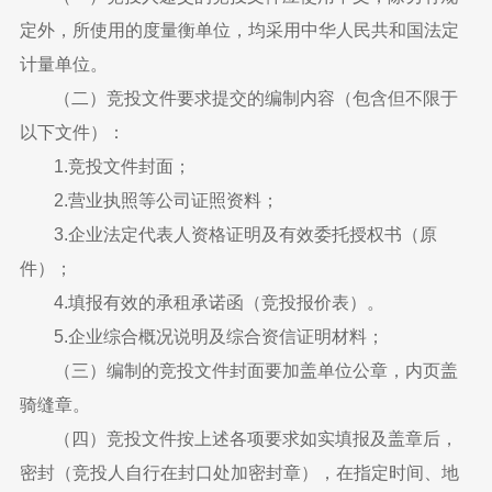
定外，所使用的度量衡单位，均采用中华人民共和国法定
计量单位。
（二）竞投文件要求提交的编制内容（包含但不限于
以下文件）：
1.竞投文件封面；
2.营业执照等公司证照资料；
3.企业法定代表人资格证明及有效委托授权书（原
件）；
4.填报有效的承租承诺函（竞投报价表）。
5.企业综合概况说明及综合资信证明材料；
（三）编制的竞投文件封面要加盖单位公章，内页盖
骑缝章。
（四）竞投文件按上述各项要求如实填报及盖章后，
密封（竞投人自行在封口处加密封章），在指定时间、地