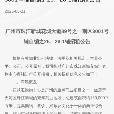
2026-05-21
广州市珠江新城花城大道89号之一南区3001号
铺自编之25、26-1铺招租公告
根据有关物业出租法律、法规及相关规定，本着公
平、公正、公开原则，我司拟对广州市珠江新城花城汇购
物中心商铺进行公开招租，相关招租信息公告如下：
一、商场概况
花城汇购物中心是广州的重点商业项目之一，坐落于
天河区珠江新城的繁华商业地段，总建筑面积约150,000平
方米，是集购物、餐饮、娱乐及文化于一体的商业综合
体。作为广州新中轴线上的新核心，花城汇地理位置优