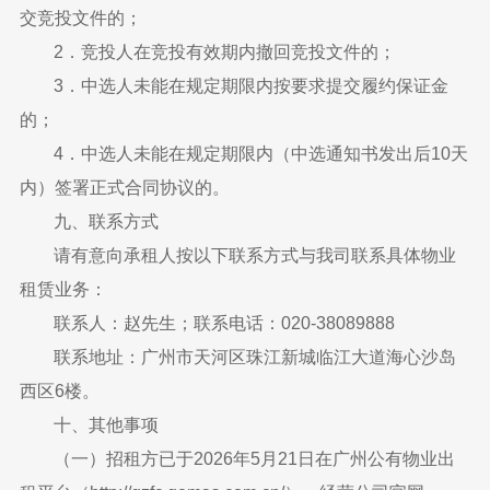
交竞投文件的；
2．竞投人在竞投有效期内撤回竞投文件的；
3．中选人未能在规定期限内按要求提交履约保证金
的；
4．中选人未能在规定期限内（中选通知书发出后10天
内）签署正式合同协议的。
九、联系方式
请有意向承租人按以下联系方式与我司联系具体物业
租赁业务：
联系人：赵先生；联系电话：020-38089888
联系地址：广州市天河区珠江新城临江大道海心沙岛
西区6楼。
十、其他事项
（一）招租方已于2026年5月21日在广州公有物业出