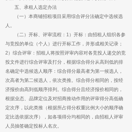
五、承租人选定办法
（一）本商铺招租项目采用综合评分法确定中选候选
人。
（二）开标、评审流程：1）开标：由招租人组织各参
与竞投的单位（个人）进行开标工作，并形成相关记录；
2）综合评审：招租人将按照评审内容对各竞投人递交的竞
投文件进行综合评审及打分，根据综合得分从高到低的排
名确定中选候选人顺序：综合得分最高者为第一候选人，
次高者为第二候选人，依次类推。综合得分相同的，按经
济报价由高到低顺序排列。综合得分且经济报价相同的，
根据业态、品牌定位及对招商推动作用的评审得分高低确
定次序，以此类推（根据所占得分权重比例大小的顺序确
定比选依据次序），如各项得分均相同的，由招租人评审
人员抽签确定投标人名次。