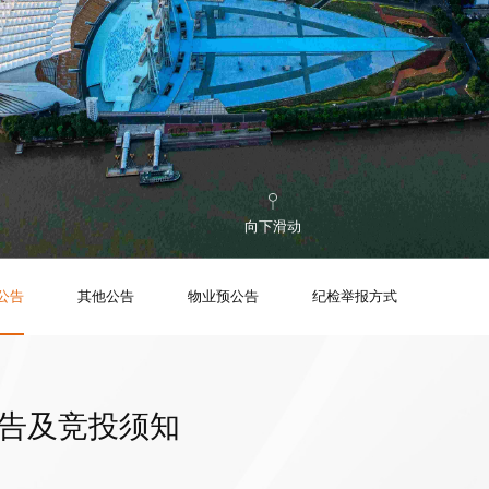
向下滑动
公告
其他公告
物业预公告
纪检举报方式
公告及竞投须知