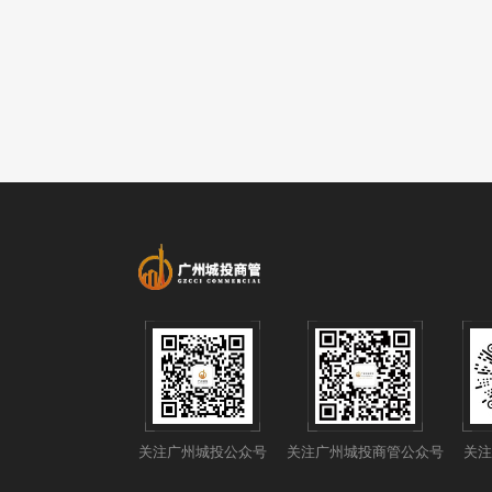
关注广州城投公众号
关注广州城投商管公众号
关注