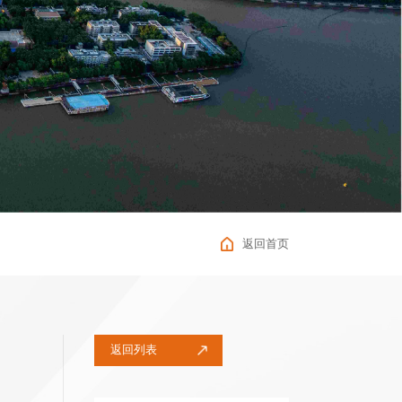
返回首页
返回列表