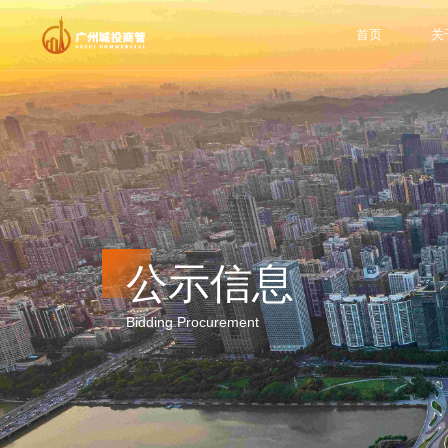
首页
关
公示信息
Bidding Procurement