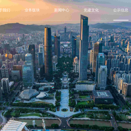
于我们
业务版块
新闻中心
党建文化
公示信息