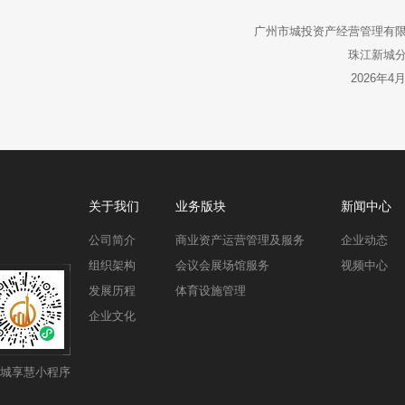
广州市城投资产经营管理有限
珠江新城分
2026年4
关于我们
业务版块
新闻中心
公司简介
商业资产运营管理及服务
企业动态
组织架构
会议会展场馆服务
视频中心
发展历程
体育设施管理
企业文化
城享慧小程序