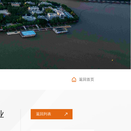
返回首页
业
返回列表