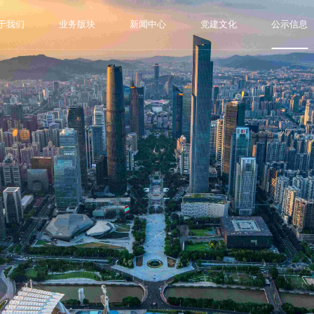
于我们
业务版块
新闻中心
党建文化
公示信息