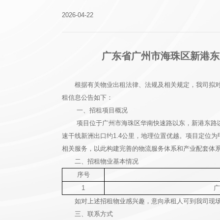
2026-04-22
广东省广州市海珠区新港东路
根据有关物业出租法律、法规及相关规定，我司拟对
租信息公告如下：
一、招租项目概况
项目位于广州市海珠区华南快速路以东，新港东路以
速干线新洲出口约1.4公里，地理位置优越。项目定位
相关服务，以此构建完善的物流服务体系和产业配套体系。
二、招租物业基本情况
序号
1
广
如对上述招租物业感兴趣，意向承租人可到我司现
三、联系方式