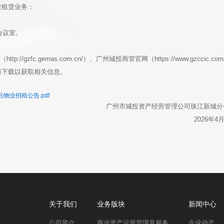
业租赁业务：
会议室。
/gzfc.gemas.com.cn/）、广州城投商管官网（https://www.gzccic.com
料下载以获取相关信息。
物业招租公告.pdf
广州市城投资产经营管理公司珠江新城
2026年4
关于我们
业务版块
新闻中心
公司简介
商业资产运营管理及服务
企业动态