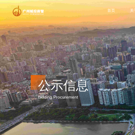
首页
关
公示信息
Bidding Procurement