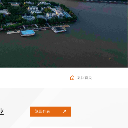
返回首页
业
返回列表