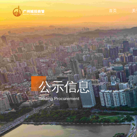
首页
关
公示信息
Bidding Procurement