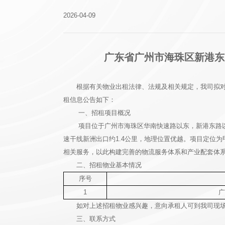
2026-04-09
广东省广州市海珠区新港东路
根据有关物业出租法律、法规及相关规定，我司拟对
租信息公告如下：
一、招租项目概况
项目位于广州市海珠区华南快速路以东，新港东路以
速干线新洲出口约1.4公里，地理位置优越。项目定位
相关服务，以此构建完善的物流服务体系和产业配套体系。
二、招租物业基本情况
序号
1
广
如对上述招租物业感兴趣，意向承租人可到我司现
三、联系方式