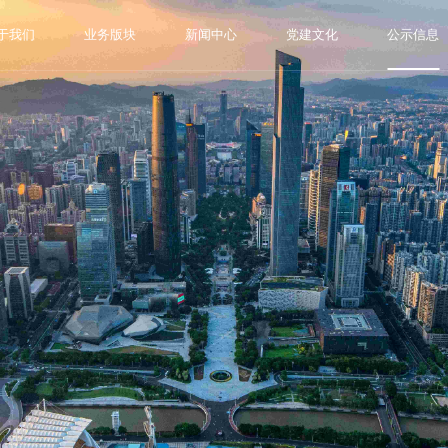
于我们
业务版块
新闻中心
党建文化
公示信息